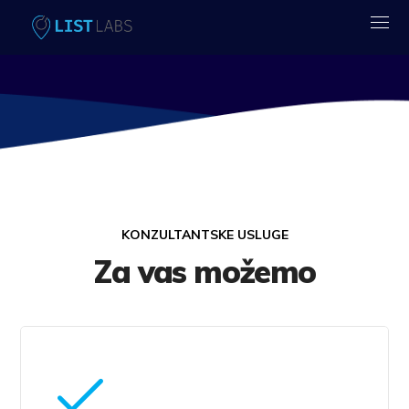
KONZULTANTSKE USLUGE
Za vas možemo