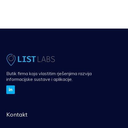
Butik firma koja vlastitim rješenjima razvija
informacijske sustave i aplikacije.
Kontakt