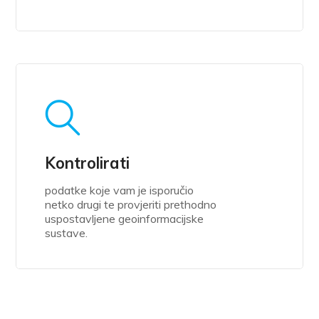
Kontrolirati
podatke koje vam je isporučio
netko drugi te provjeriti prethodno
uspostavljene geoinformacijske
sustave.