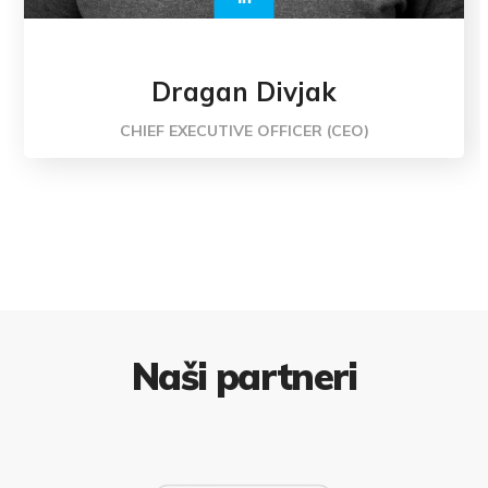
Dragan Divjak
CHIEF EXECUTIVE OFFICER (CEO)
Naši partneri