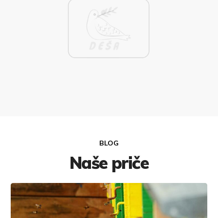
BLOG
Naše priče